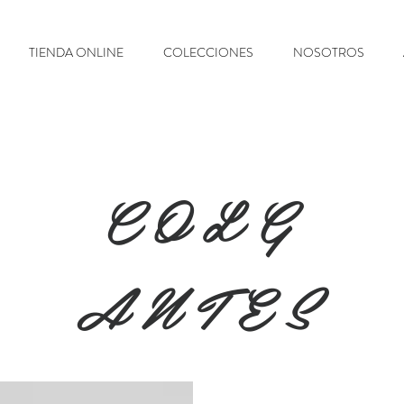
TIENDA ONLINE
COLECCIONES
NOSOTROS
COLG
ANTES