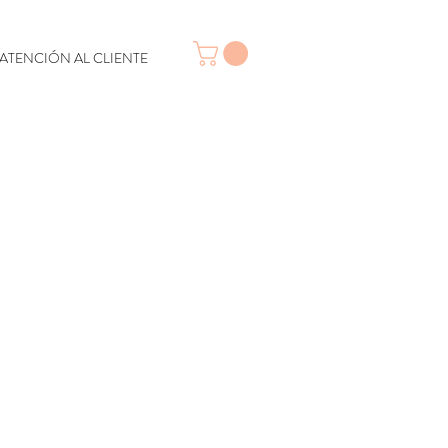
ATENCIÓN AL CLIENTE